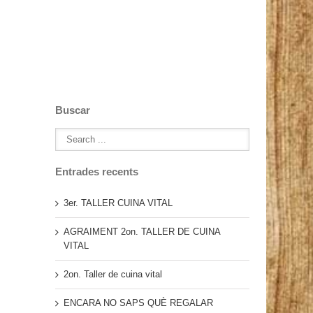
Buscar
Entrades recents
3er. TALLER CUINA VITAL
AGRAIMENT 2on. TALLER DE CUINA
VITAL
2on. Taller de cuina vital
ENCARA NO SAPS QUÈ REGALAR