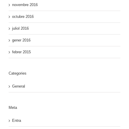
novembre 2016
octubre 2016
juliol 2016
gener 2016
febrer 2015
Categories
General
Meta
Entra