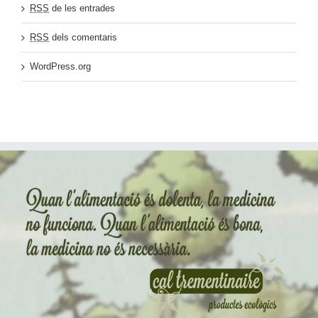
RSS
de les entrades
RSS
dels comentaris
WordPress.org